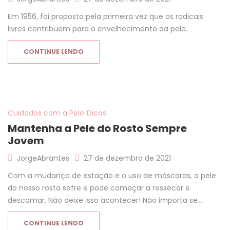
Em 1956, foi proposto pela primeira vez que os radicais
livres contribuem para o envelhecimento da pele.
CONTINUE LENDO
Cuidados com a Pele
Dicas
Mantenha a Pele do Rosto Sempre
Jovem
JorgeAbrantes
27 de dezembro de 2021
Com a mudança de estação e o uso de máscaras, a pele
do nosso rosto sofre e pode começar a ressecar e
descamar. Não deixe isso acontecer! Não importa se…
CONTINUE LENDO