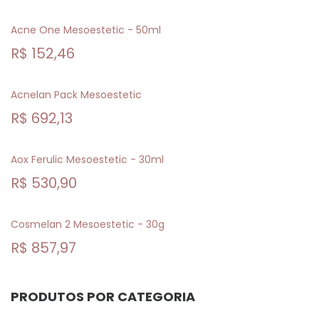
Acne One Mesoestetic - 50ml
R$
152,46
Acnelan Pack Mesoestetic
R$
692,13
Aox Ferulic Mesoestetic - 30ml
R$
530,90
Cosmelan 2 Mesoestetic - 30g
R$
857,97
PRODUTOS POR CATEGORIA