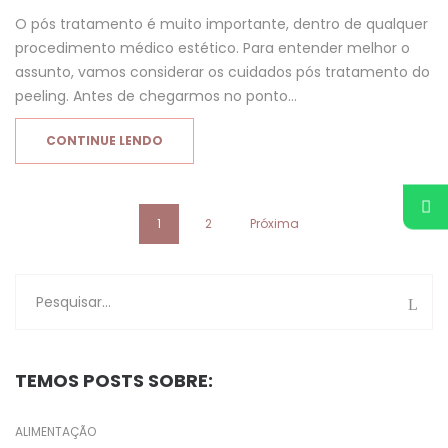
O pós tratamento é muito importante, dentro de qualquer
procedimento médico estético. Para entender melhor o
assunto, vamos considerar os cuidados pós tratamento do
peeling. Antes de chegarmos no ponto…
CONTINUE LENDO
1
2
Próxima
TEMOS POSTS SOBRE:
ALIMENTAÇÃO