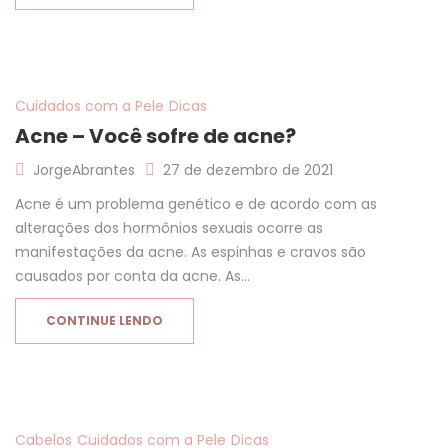
Cuidados com a Pele
Dicas
Acne – Você sofre de acne?
JorgeAbrantes
27 de dezembro de 2021
Acne é um problema genético e de acordo com as
alterações dos hormônios sexuais ocorre as
manifestações da acne. As espinhas e cravos são
causados por conta da acne. As…
CONTINUE LENDO
Cabelos
Cuidados com a Pele
Dicas