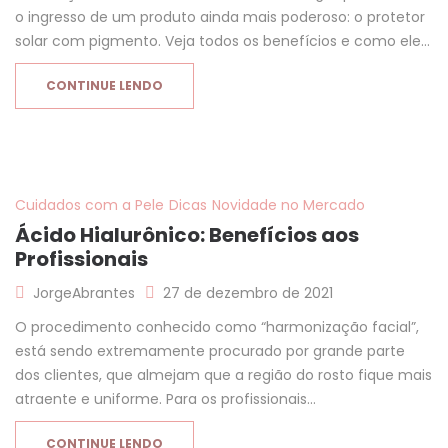
o ingresso de um produto ainda mais poderoso: o protetor
solar com pigmento. Veja todos os benefícios e como ele…
CONTINUE LENDO
Cuidados com a Pele
Dicas
Novidade no Mercado
Ácido Hialurônico: Benefícios aos
Profissionais
JorgeAbrantes
27 de dezembro de 2021
O procedimento conhecido como “harmonização facial”,
está sendo extremamente procurado por grande parte
dos clientes, que almejam que a região do rosto fique mais
atraente e uniforme. Para os profissionais…
CONTINUE LENDO