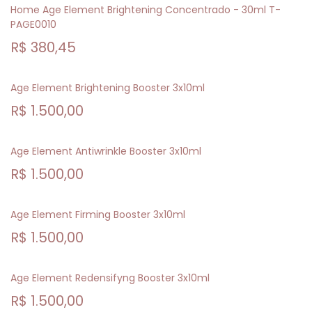
Home Age Element Brightening Concentrado - 30ml T-
PAGE0010
R$
380,45
Age Element Brightening Booster 3x10ml
R$
1.500,00
Age Element Antiwrinkle Booster 3x10ml
R$
1.500,00
Age Element Firming Booster 3x10ml
R$
1.500,00
Age Element Redensifyng Booster 3x10ml
R$
1.500,00