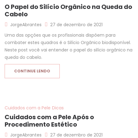
O Papel do Silício Orgânico na Queda do
Cabelo
JorgeAbrantes
27 de dezembro de 2021
Uma das opções que os profissionais dispõem para
combater estes quadros é o Silício Orgânico biodisponível.
Neste post você vai entender o papel do silício orgânico na
queda do cabelo.
CONTINUE LENDO
Cuidados com a Pele
Dicas
Cuidados com a Pele Após o
Procedimento Estético
JorgeAbrantes
27 de dezembro de 2021