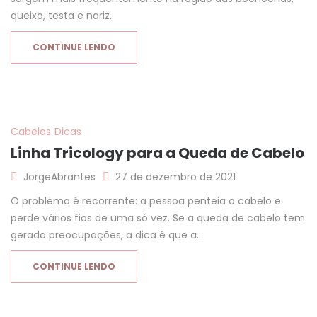
queixo, testa e nariz.
CONTINUE LENDO
Cabelos
Dicas
Linha Tricology para a Queda de Cabelo
JorgeAbrantes
27 de dezembro de 2021
O problema é recorrente: a pessoa penteia o cabelo e
perde vários fios de uma só vez. Se a queda de cabelo tem
gerado preocupações, a dica é que a…
CONTINUE LENDO