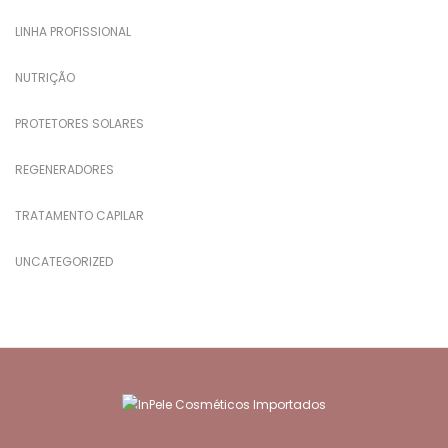
LINHA PROFISSIONAL
NUTRIÇÃO
PROTETORES SOLARES
REGENERADORES
TRATAMENTO CAPILAR
UNCATEGORIZED