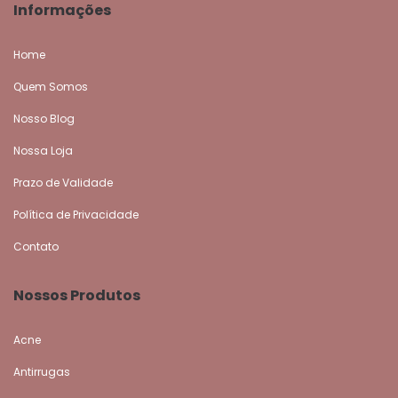
Informações
Home
Quem Somos
Nosso Blog
Nossa Loja
Prazo de Validade
Política de Privacidade
Contato
Nossos Produtos
Acne
Antirrugas