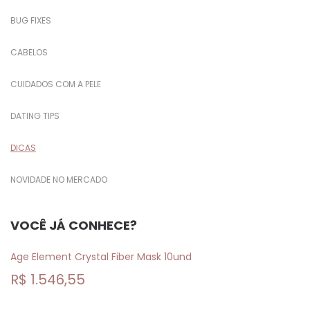
BUG FIXES
CABELOS
CUIDADOS COM A PELE
DATING TIPS
DICAS
NOVIDADE NO MERCADO
VOCÊ JÁ CONHECE?
Age Element Crystal Fiber Mask 10und
R$
1.546,55