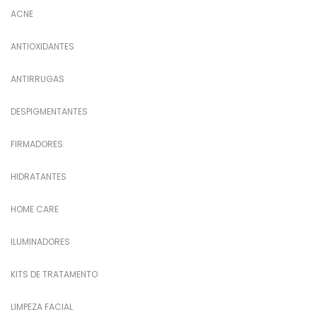
ACNE
ANTIOXIDANTES
ANTIRRUGAS
DESPIGMENTANTES
FIRMADORES
HIDRATANTES
HOME CARE
ILUMINADORES
KITS DE TRATAMENTO
LIMPEZA FACIAL