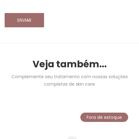
Veja também...
Complemente seu tratamento com nossas soluções
completas de skin care
Fora de estoque