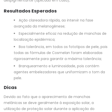
despigmentante (aplicado em casa);
Resultados Esperados
Ação clareadora rápida, ao intervir na fase
avançada da melanogênese;
Especialmente eficaz na redução de manchas de
localização epidérmica;
Boa tolerância, em todos os fototipos de pele, pois
todas as fórmulas de Cosmelan foram elaboradas
rigorosamente para garantir a máxima tolerância;
Branqueamento e luminosidade, pois contém
agentes embelezadores que uniformizam o tom da
pele.
Dicas
Devido ao fato que o aparecimento de manchas
melânicas se deve geralmente à exposição solar, a
utilização de proteção solar durante a aplicação do