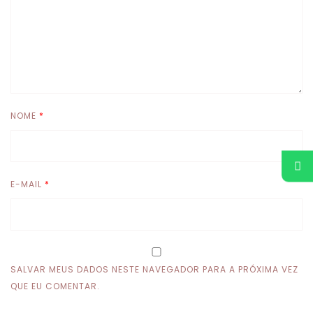
NOME
*
E-MAIL
*
SALVAR MEUS DADOS NESTE NAVEGADOR PARA A PRÓXIMA VEZ
QUE EU COMENTAR.