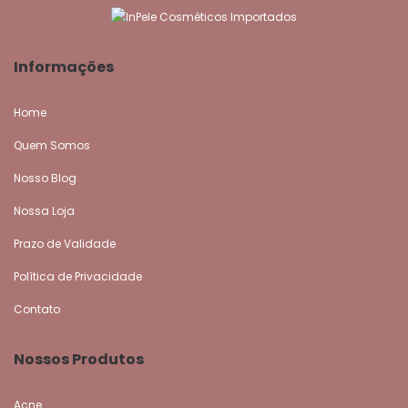
Informações
Home
Quem Somos
Nosso Blog
Nossa Loja
Prazo de Validade
Política de Privacidade
Contato
Nossos Produtos
Acne