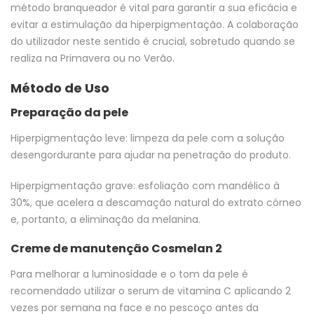
método branqueador é vital para garantir a sua eficácia e
evitar a estimulação da hiperpigmentação. A colaboração
do utilizador neste sentido é crucial, sobretudo quando se
realiza na Primavera ou no Verão.
Método de Uso
Preparação da pele
Hiperpigmentação leve: limpeza da pele com a solução
desengordurante para ajudar na penetração do produto.
Hiperpigmentação grave: esfoliação com mandélico à
30%, que acelera a descamação natural do extrato córneo
e, portanto, a eliminação da melanina.
Creme de manutenção Cosmelan 2
Para melhorar a luminosidade e o tom da pele é
recomendado utilizar o serum de vitamina C aplicando 2
vezes por semana na face e no pescoço antes da