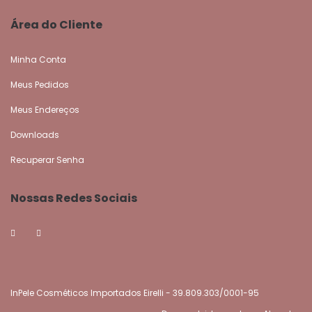
Área do Cliente
Minha Conta
Meus Pedidos
Meus Endereços
Downloads
Recuperar Senha
Nossas Redes Sociais
InPele Cosméticos Importados Eirelli - 39.809.303/0001-95