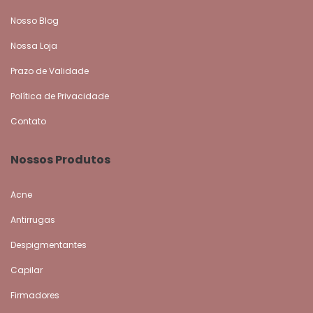
Nosso Blog
Nossa Loja
Prazo de Validade
Política de Privacidade
Contato
Nossos Produtos
Acne
Antirrugas
Despigmentantes
Capilar
Firmadores