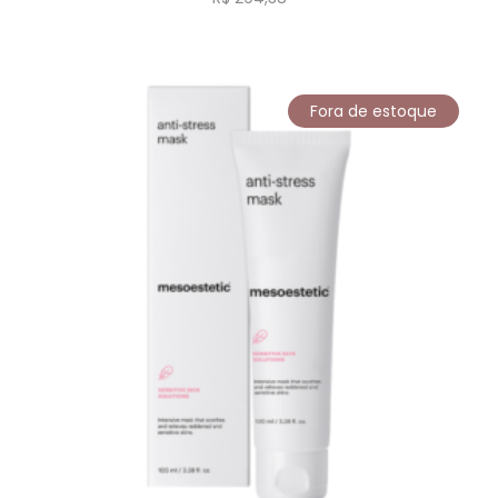
Fora de estoque