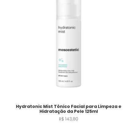
Hydratonic Mist Tônico Facial para Limpeza e
Hidratação da Pele 125ml
R$
143,80